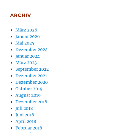
ARCHIV
März 2026
Januar 2026
Mai 2025
Dezember 2024
Januar 2024
März 2023
September 2022
Dezember 2021
Dezember 2020
Oktober 2019
August 2019
Dezember 2018
Juli 2018
Juni 2018
April 2018
Februar 2018