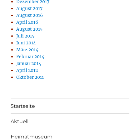
Dezember 2017
August 2017
August 2016
April 2016
August 2015
Juli 2015
Juni 2014
März 2014
Februar 2014
Januar 2014
April 2012
Oktober 2011
Startseite
Aktuell
Heimatmuseum