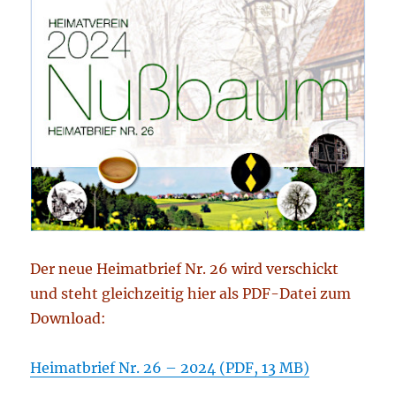
Der neue Heimatbrief Nr. 26 wird verschickt
und steht gleichzeitig hier als PDF-Datei zum
Download:
Heimatbrief Nr. 26 – 2024 (PDF, 13 MB)