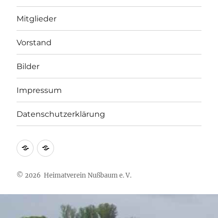
Mitglieder
Vorstand
Bilder
Impressum
Datenschutzerklärung
Impressum
Datenschutzerklärung
© 2026 Heimatverein Nußbaum e. V.