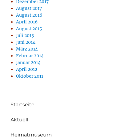
Dezember 2017
August 2017
August 2016
April 2016
August 2015
Juli 2015
Juni 2014
März 2014
Februar 2014
Januar 2014
April 2012
Oktober 2011
Startseite
Aktuell
Heimatmuseum