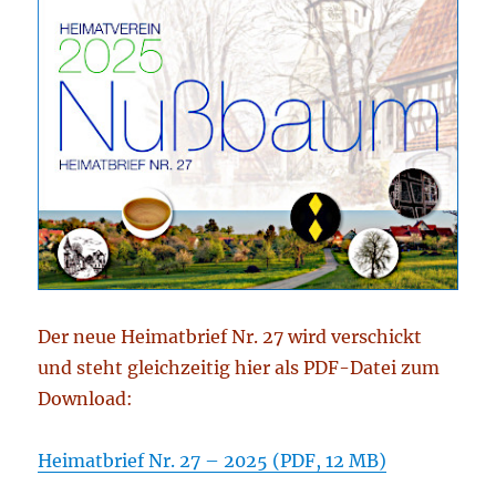
Der neue Heimatbrief Nr. 27 wird verschickt
und steht gleichzeitig hier als PDF-Datei zum
Download:
Heimatbrief Nr. 27 – 2025 (PDF, 12 MB)