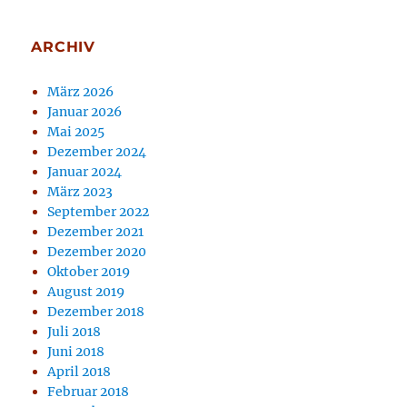
ARCHIV
März 2026
Januar 2026
Mai 2025
Dezember 2024
Januar 2024
März 2023
September 2022
Dezember 2021
Dezember 2020
Oktober 2019
August 2019
Dezember 2018
Juli 2018
Juni 2018
April 2018
Februar 2018