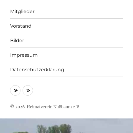
Mitglieder
Vorstand
Bilder
Impressum
Datenschutzerklärung
Impressum
Datenschutzerklärung
© 2026 Heimatverein Nußbaum e. V.