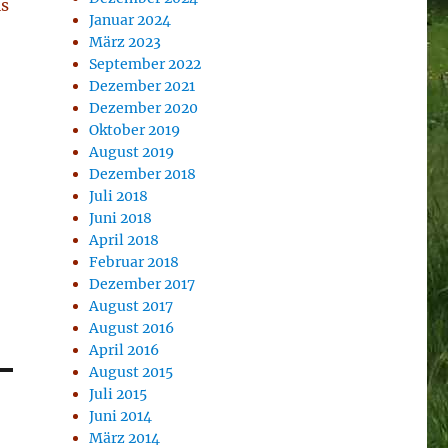
ls
Januar 2024
März 2023
September 2022
Dezember 2021
Dezember 2020
Oktober 2019
August 2019
Dezember 2018
Juli 2018
Juni 2018
April 2018
Februar 2018
Dezember 2017
August 2017
August 2016
April 2016
August 2015
Juli 2015
Juni 2014
März 2014