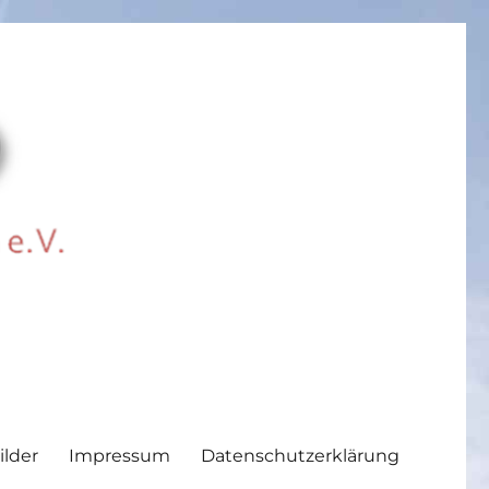
ilder
Impressum
Datenschutzerklärung