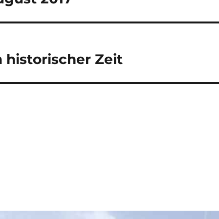
historischer Zeit