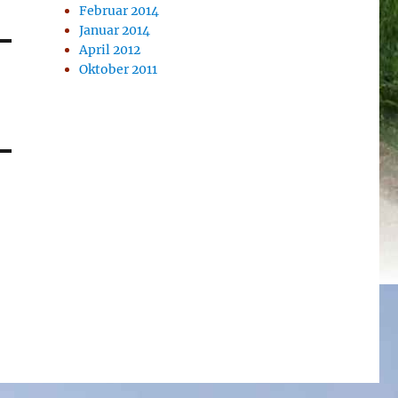
Februar 2014
Januar 2014
April 2012
Oktober 2011